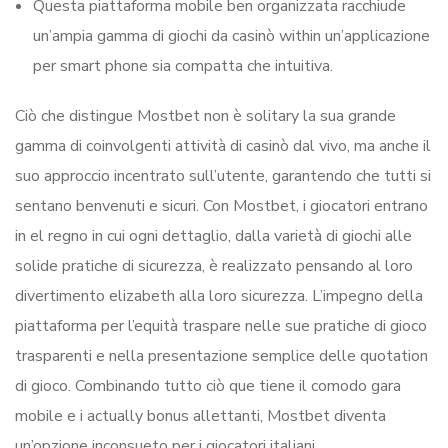
Questa piattaforma mobile ben organizzata racchiude
un’ampia gamma di giochi da casinò within un’applicazione
per smart phone sia compatta che intuitiva.
Ciò che distingue Mostbet non è solitary la sua grande
gamma di coinvolgenti attività di casinò dal vivo, ma anche il
suo approccio incentrato sull’utente, garantendo che tutti si
sentano benvenuti e sicuri. Con Mostbet, i giocatori entrano
in el regno in cui ogni dettaglio, dalla varietà di giochi alle
solide pratiche di sicurezza, è realizzato pensando al loro
divertimento elizabeth alla loro sicurezza. L’impegno della
piattaforma per l’equità traspare nelle sue pratiche di gioco
trasparenti e nella presentazione semplice delle quotation
di gioco. Combinando tutto ciò que tiene il comodo gara
mobile e i actually bonus allettanti, Mostbet diventa
un’opzione inconsueto per i giocatori italiani.