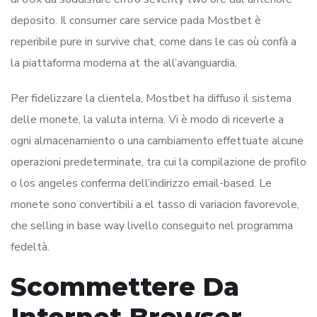
deposito. Il consumer care service pada Mostbet è
reperibile pure in survive chat, come dans le cas où confà a
la piattaforma moderna at the all’avanguardia.
Per fidelizzare la clientela, Mostbet ha diffuso il sistema
delle monete, la valuta interna. Vi è modo di riceverle a
ogni almacenamiento o una cambiamento effettuate alcune
operazioni predeterminate, tra cui la compilazione de profilo
o los angeles conferma dell’indirizzo email-based. Le
monete sono convertibili a el tasso di variacion favorevole,
che selling in base way livello conseguito nel programma
fedeltà.
Scommettere Da
Internet Browser