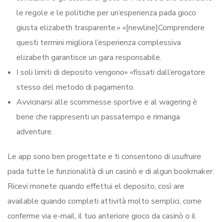
le regole e le politiche per un’esperienza pada gioco
giusta elizabeth trasparente.» «[newline]Comprendere
questi termini migliora l’esperienza complessiva
elizabeth garantisce un gara responsabile.
I soli limiti di deposito vengono» «fissati dall’erogatore
stesso del metodo di pagamento.
Avvicinarsi alle scommesse sportive e al wagering è
bene che rappresenti un passatempo e rimanga
adventure.
Le app sono ben progettate e ti consentono di usufruire
pada tutte le funzionalità di un casinò e di algun bookmaker.
Ricevi monete quando effettui el deposito, così are
available quando completi attività molto semplici, come
conferme via e-mail, il tuo anteriore gioco da casinò o il