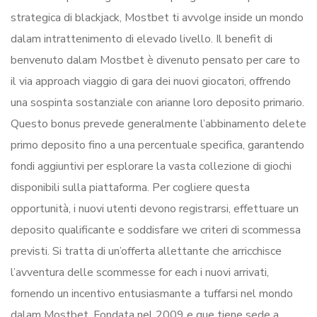
strategica di blackjack, Mostbet ti avvolge inside un mondo
dalam intrattenimento di elevado livello. Il benefit di
benvenuto dalam Mostbet è divenuto pensato per care to
il via approach viaggio di gara dei nuovi giocatori, offrendo
una sospinta sostanziale con arianne loro deposito primario.
Questo bonus prevede generalmente l’abbinamento delete
primo deposito fino a una percentuale specifica, garantendo
fondi aggiuntivi per esplorare la vasta collezione di giochi
disponibili sulla piattaforma. Per cogliere questa
opportunità, i nuovi utenti devono registrarsi, effettuare un
deposito qualificante e soddisfare we criteri di scommessa
previsti. Si tratta di un’offerta allettante che arricchisce
l’avventura delle scommesse for each i nuovi arrivati,
fornendo un incentivo entusiasmante a tuffarsi nel mondo
dalam Mostbet. Fondata nel 2009 e que tiene sede a