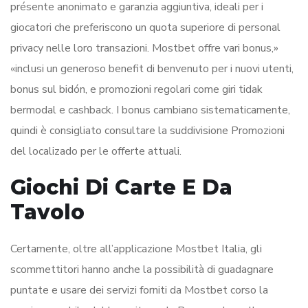
présente anonimato e garanzia aggiuntiva, ideali per i
giocatori che preferiscono un quota superiore di personal
privacy nelle loro transazioni. Mostbet offre vari bonus,»
«inclusi un generoso benefit di benvenuto per i nuovi utenti,
bonus sul bidón, e promozioni regolari come giri tidak
bermodal e cashback. I bonus cambiano sistematicamente,
quindi è consigliato consultare la suddivisione Promozioni
del localizado per le offerte attuali.
Giochi Di Carte E Da
Tavolo
Certamente, oltre all’applicazione Mostbet Italia, gli
scommettitori hanno anche la possibilità di guadagnare
puntate e usare dei servizi forniti da Mostbet corso la