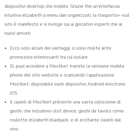
dispositivi desktop che mobile. Grazie the un’interfaccia
intuitiva elizabeth a menu dan organizzati, la trasporto» «sul
sito è manifesto e si rivolge sia ai giocatori esperti che ai
nuovi arrivati.
Ecco solo alcuni dei vantaggi; ci sono molte altre
promozioni interessanti tra cui isolare.
Sì, puoi accedere a Mostbet tramite la versione mobile
phone del sito website o scaricando l’applicazione
Mostbet, disponibile each dispositivi Android electronic
iOS.
Il casinò di Mostbet présente una vasta collezione di
giochi, che includono slot device, giochi da tavolo come
roulette elizabeth blackjack, e el eccitante casinò dal
vivo.