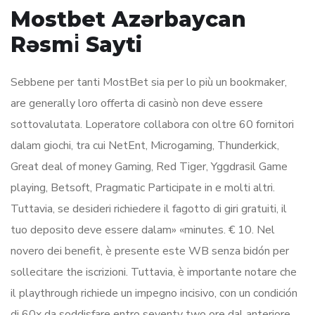
Mostbet Azərbaycan
Rəsmi̇ Sayti
Sebbene per tanti MostBet sia per lo più un bookmaker,
are generally loro offerta di casinò non deve essere
sottovalutata. Loperatore collabora con oltre 60 fornitori
dalam giochi, tra cui NetEnt, Microgaming, Thunderkick,
Great deal of money Gaming, Red Tiger, Yggdrasil Game
playing, Betsoft, Pragmatic Participate in e molti altri.
Tuttavia, se desideri richiedere il fagotto di giri gratuiti, il
tuo deposito deve essere dalam» «minutes. € 10. Nel
novero dei benefit, è presente este WB senza bidón per
sollecitare the iscrizioni. Tuttavia, è importante notare che
il playthrough richiede un impegno incisivo, con un condición
di 60x da soddisfare entro seventy two ore dal anteriore