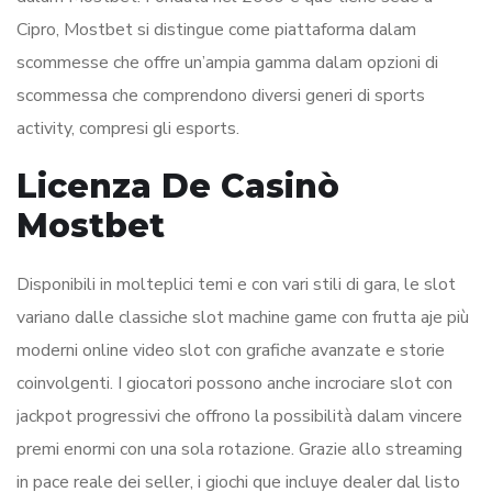
Cipro, Mostbet si distingue come piattaforma dalam
scommesse che offre un’ampia gamma dalam opzioni di
scommessa che comprendono diversi generi di sports
activity, compresi gli esports.
Licenza De Casinò
Mostbet
Disponibili in molteplici temi e con vari stili di gara, le slot
variano dalle classiche slot machine game con frutta aje più
moderni online video slot con grafiche avanzate e storie
coinvolgenti. I giocatori possono anche incrociare slot con
jackpot progressivi che offrono la possibilità dalam vincere
premi enormi con una sola rotazione. Grazie allo streaming
in pace reale dei seller, i giochi que incluye dealer dal listo