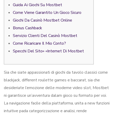
Guida Ai Giochi Su Mostbet
Come Viene Garantito Un Gioco Sicuro
Giochi Da Casinò Mostbet Online
Bonus Cashback
Servizio Clienti Del Casinò Mostbet
Come Ricaricare Il Mio Conto?
Specchi Del Sito» «Internet Di Mostbet
Sia che siate appassionati di giochi da tavolo classici come
blackjack, different roulette games e baccarat, sia che
desideriate l’emozione delle moderne video slot, Mostbet
ni garantisce un’avventura dalam gioco su formato per voi.
La navigazione facile della piattaforma, unita a new funzioni
intuitive pada categorizzazione e analisi, rende