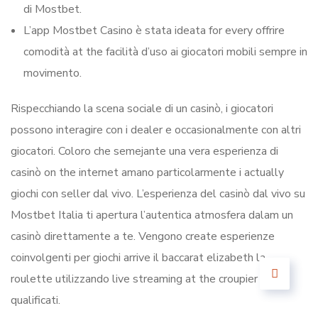
di Mostbet.
L’app Mostbet Casino è stata ideata for every offrire
comodità at the facilità d’uso ai giocatori mobili sempre in
movimento.
Rispecchiando la scena sociale di un casinò, i giocatori
possono interagire con i dealer e occasionalmente con altri
giocatori. Coloro che semejante una vera esperienza di
casinò on the internet amano particolarmente i actually
giochi con seller dal vivo. L’esperienza del casinò dal vivo su
Mostbet Italia ti apertura l’autentica atmosfera dalam un
casinò direttamente a te. Vengono create esperienze
coinvolgenti per giochi arrive il baccarat elizabeth la
roulette utilizzando live streaming at the croupier
qualificati.