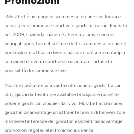
Promozioni
«Mostbet è un luogo di scommesse on-line che fornisce
servizi per scommesse sportive e giochi da casinò. Fondata
nel 2009, l’azienda cuando è affermata arrive uno dei
principali operatori nel settore delle scommesse on-line. Il
bookmaker è attivo in diverse nazioni e présente un’ampia
selezione di eventi sportivi su cui puntare, inclusa la
possibilità di scommesse live.
Mostbet présente una vasta collezione di giochi, tra cui
slot, giochi da tavolo are available blackjack e roulette,
poker e giochi con croupier dal vivo. Mostbet attira nuovi
giocatori disadvantage un attraente bonus di benvenuto e
mantiene l’interesse dei giocatori esistenti disadvantage
promozioni regolari electronic bonus senza