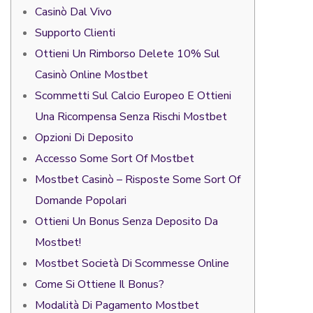
Casinò Dal Vivo
Supporto Clienti
Ottieni Un Rimborso Delete 10% Sul
Casinò Online Mostbet
Scommetti Sul Calcio Europeo E Ottieni
Una Ricompensa Senza Rischi Mostbet
Opzioni Di Deposito
Accesso Some Sort Of Mostbet
Mostbet Casinò – Risposte Some Sort Of
Domande Popolari
Ottieni Un Bonus Senza Deposito Da
Mostbet!
Mostbet Società Di Scommesse Online
Come Si Ottiene Il Bonus?
Modalità Di Pagamento Mostbet